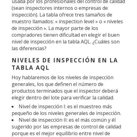
usada por los profesionales del control de calidad
(sean inspectores internos o empresas de
inspección). La tabla ofrece tres tamaños de
muestro llamados: « inspection level » o « niveles
de inspección ». La mayor parte de los
compradores tienen dificultad en elegir el buen
nivel de inspección en la tabla AQL. ¿Cuáles son
las diferencias?
NIVELES DE INSPECCIÓN EN LA
TABLA AQL
Hoy hablaremos de los niveles de inspección
generales, los que definen el número de
productos terminados que el inspector deberá
elegir dentro del lote para verificar la calidad.
Nivel de inspección I: es el muestreo más
pequeño de los niveles generales de inspección.
Nivel de inspección II: es el más común y él
sugerido por las empresas de control de calidad
porque es el mejor equilibrio entre nivel de