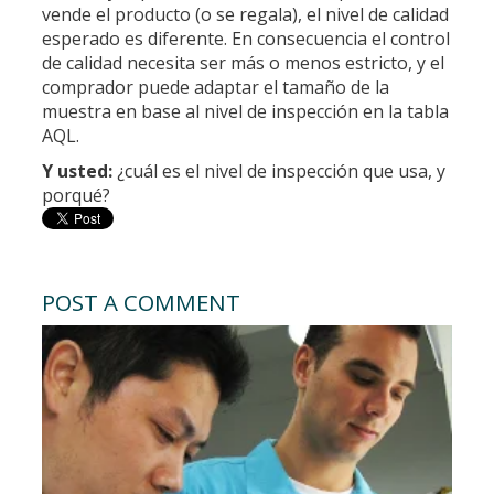
vende el producto (o se regala), el nivel de calidad
esperado es diferente. En consecuencia el control
de calidad necesita ser más o menos estricto, y el
comprador puede adaptar el tamaño de la
muestra en base al nivel de inspección en la tabla
AQL.
Y usted:
¿cuál es el nivel de inspección que usa, y
porqué?
POST A COMMENT