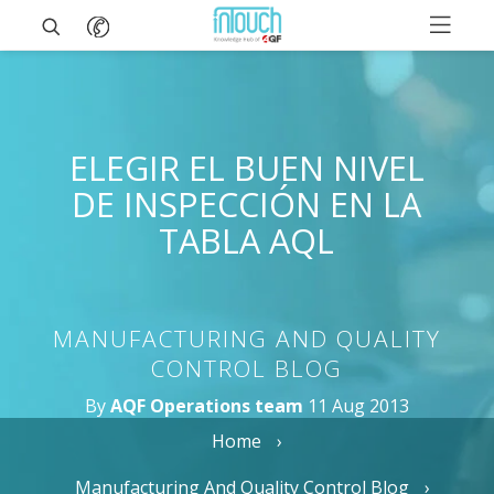
ELEGIR EL BUEN NIVEL
DE INSPECCIÓN EN LA
TABLA AQL
MANUFACTURING AND QUALITY
CONTROL BLOG
By
AQF Operations team
11 Aug 2013
Home
Manufacturing And Quality Control Blog